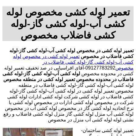
تعمیر لوله کشی مخصوص لوله
کشی آب-لوله کشی گاز-لوله
کشی فاضلاب مخصوص
تعمیر لوله کشی در مخصوص
لوله کشی آب-لوله کشی گاز-لوله
کشی فاضلاب در مخصوص
تعمیر لوله کشی در مخصوص
لوله
کشی آب-لوله کشی گاز-لوله کشی فاضلاب در
مخصوص
09127783292-آقای افراسیابی در صد تخفیف تعمیر لوله
کشی در محدوده مخصوص
لوله کشی آب-لوله کشی گاز-لوله کشی
فاضلاب در محدوده مخصوص
تعمیر لوله کشی در منطقه مخصوص
لوله کشی آب-لوله کشی گاز-لوله کشی فاضلاب در منطقه
مخصوص تعمیر لوله کشی در لوله کشی آب-لوله کشی گاز-لوله
کشی فاضلاب در لوله کشی شرکت لوله کشی ادارات لوله کشی
شرکت در مخصوص لوله کشی ادارات در مخصوص لوله کشی با
نرخ اتحادیه لوله کشی گاز در مخصوص لوله کشی آب در مخصوص
لوله کشی آب منزل لوله کشی گاز منزل لوله کشی فاضلاب و رفع
نشتی لوله لوله کشی آب منزل در مخصوص
تعمیر لوله کشی ساختمان-