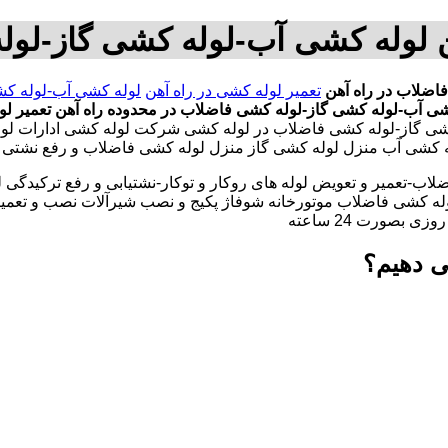
ن لوله کشی آب-لوله کشی گاز-لول
اضلاب در راه آهن
تعمیر لوله کشی در راه آهن
لوله کشی آب-لوله کش
شی آب-لوله کشی گاز-لوله کشی فاضلاب در محدوده راه آهن
تعمیر لو
کشی گاز-لوله کشی فاضلاب در لوله کشی شرکت لوله کشی ادارات لول
لوله کشی آب منزل لوله کشی گاز منزل لوله کشی فاضلاب و رفع نشتی 
لاب-تعمیر و تعویض لوله های روکار و توکار-نشتیابی و رفع ترکیدگی
له کشی فاضلاب موتورخانه شوفاژ پکیج و نصب شیرآلات نصب و تعمیر
بصورت 24 ساعته
ی دهیم؟