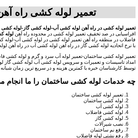
تعمیر لوله کشی راه آه
تعمیر لوله کشی در راه آهن
لوله کشی آب-لوله کشی گاز-لوله کشی ف
افراسیابی در صد تخفیف تعمیر لوله کشی در محدوده راه آهن
لوله ک
فاضلاب در منطقه راه آهن تعمیر لوله کشی در لوله کشی آب-لوله 
با نرخ اتحادیه لوله کشی گاز در راه آهن لوله کشی آب در راه آهن 
تعمیر لوله کشی ساختمان-تعمیر لوله آب سرد و گرم و لوله کشی فاض
امداد تاسیسات و تعمیرات و سرویس لوله کشی آب لوله کشی گاز لو
توسط کارشناسان خبره با کمترین هزینه و در سریع ترین زمان شبانه روزی 
چه خدمات لوله کشی ساختمان را ما انجام م
تعمیر لوله کشی ساختمان
لوله کشی ساختمان
لوله کشی آب
لوله کشی فاضلاب
لوله کشی گاز
نصب شیرآلات
رفع نم ساختمان
رفع نشتی لوله فاضلاب