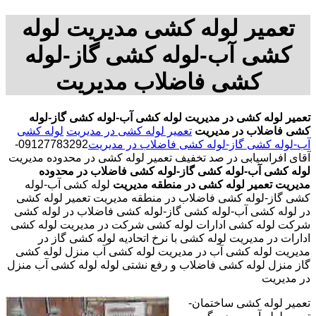
تعمیر لوله کشی مدیریت لوله
کشی آب-لوله کشی گاز-لوله
کشی فاضلاب مدیریت
تعمیر لوله کشی در مدیریت
لوله کشی آب-لوله کشی گاز-لوله
کشی فاضلاب در مدیریت
تعمیر لوله کشی در مدیریت
لوله کشی
آب-لوله کشی گاز-لوله کشی فاضلاب در مدیریت
09127783292-
آقای افراسیابی در صد تخفیف تعمیر لوله کشی در محدوده مدیریت
لوله کشی آب-لوله کشی گاز-لوله کشی فاضلاب در محدوده
مدیریت
تعمیر لوله کشی در منطقه مدیریت
لوله کشی آب-لوله
کشی گاز-لوله کشی فاضلاب در منطقه مدیریت تعمیر لوله کشی
در لوله کشی آب-لوله کشی گاز-لوله کشی فاضلاب در لوله کشی
شرکت لوله کشی ادارات لوله کشی شرکت در مدیریت لوله کشی
ادارات در مدیریت لوله کشی با نرخ اتحادیه لوله کشی گاز در
مدیریت لوله کشی آب در مدیریت لوله کشی آب منزل لوله کشی
گاز منزل لوله کشی فاضلاب و رفع نشتی لوله لوله کشی آب منزل
در مدیریت
تعمیر لوله کشی ساختمان-