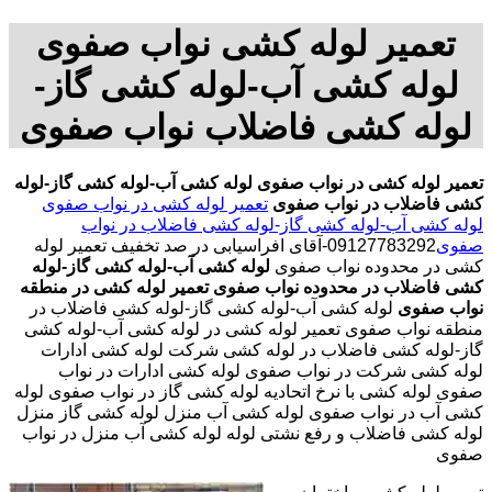
تعمیر لوله کشی نواب صفوی
لوله کشی آب-لوله کشی گاز-
لوله کشی فاضلاب نواب صفوی
تعمیر لوله کشی در نواب صفوی
لوله کشی آب-لوله کشی گاز-لوله
کشی فاضلاب در نواب صفوی
تعمیر لوله کشی در نواب صفوی
لوله کشی آب-لوله کشی گاز-لوله کشی فاضلاب در نواب
صفوی
09127783292-آقای افراسیابی در صد تخفیف تعمیر لوله
کشی در محدوده نواب صفوی
لوله کشی آب-لوله کشی گاز-لوله
کشی فاضلاب در محدوده نواب صفوی
تعمیر لوله کشی در منطقه
نواب صفوی
لوله کشی آب-لوله کشی گاز-لوله کشی فاضلاب در
منطقه نواب صفوی تعمیر لوله کشی در لوله کشی آب-لوله کشی
گاز-لوله کشی فاضلاب در لوله کشی شرکت لوله کشی ادارات
لوله کشی شرکت در نواب صفوی لوله کشی ادارات در نواب
صفوی لوله کشی با نرخ اتحادیه لوله کشی گاز در نواب صفوی لوله
کشی آب در نواب صفوی لوله کشی آب منزل لوله کشی گاز منزل
لوله کشی فاضلاب و رفع نشتی لوله لوله کشی آب منزل در نواب
صفوی