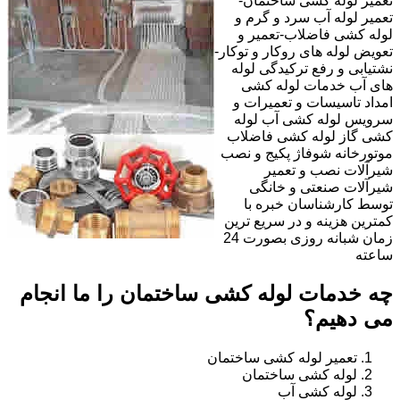
تعمیر لوله کشی ساختمان-
تعمیر لوله آب سرد و گرم و
لوله کشی فاضلاب-تعمیر و
تعویض لوله های روکار و توکار-
نشتیابی و رفع ترکیدگی لوله
های آب خدمات لوله کشی
امداد تاسیسات و تعمیرات و
سرویس لوله کشی آب لوله
کشی گاز لوله کشی فاضلاب
موتورخانه شوفاژ پکیج و نصب
شیرآلات نصب و تعمیر
شیرآلات صنعتی و خانگی
توسط کارشناسان خبره با
کمترین هزینه و در سریع ترین
زمان شبانه روزی بصورت 24
ساعته
چه خدمات لوله کشی ساختمان را ما انجام
می دهیم؟
تعمیر لوله کشی ساختمان
لوله کشی ساختمان
لوله کشی آب