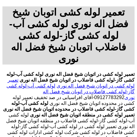
تعمیر لوله کشی اتوبان شیخ
فضل اله نوری لوله کشی آب-
لوله کشی گاز-لوله کشی
فاضلاب اتوبان شیخ فضل اله
نوری
تعمیر لوله کشی در اتوبان شیخ فضل اله نوری
لوله کشی آب-لوله
کشی گاز-لوله کشی فاضلاب در اتوبان شیخ فضل اله نوری
تعمیر
لوله کشی در اتوبان شیخ فضل اله نوری
لوله کشی آب-لوله کشی
گاز-لوله کشی فاضلاب در اتوبان شیخ فضل اله
نوری
09127783292-آقای افراسیابی در صد تخفیف تعمیر لوله
کشی در محدوده اتوبان شیخ فضل اله نوری
لوله کشی آب-لوله
کشی گاز-لوله کشی فاضلاب در محدوده اتوبان شیخ فضل اله نوری
تعمیر لوله کشی در منطقه اتوبان شیخ فضل اله نوری
لوله کشی
آب-لوله کشی گاز-لوله کشی فاضلاب در منطقه اتوبان شیخ فضل
اله نوری تعمیر لوله کشی در لوله کشی آب-لوله کشی گاز-لوله
کشی فاضلاب در لوله کشی شرکت لوله کشی ادارات لوله کشی