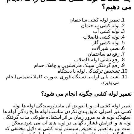
می دهیم؟
تعمیر لوله کشی ساختمان
لوله کشی ساختمان
لوله کشی آب
لوله کشی فاضلاب
لوله کشی گاز
نصب شیرآلات
رفع نم ساختمان
رفع نشتی لوله فاضلاب
رفع گرفتگی سینک ظرفشویی و چاهک حمام
تشخیص ترکیدگی لوله با دستگاه
نشت یابی لوله با دستگاه فوری بصورت کاملا تضمینی انجام
می پذیرد.
تعمیر لوله کشی چگونه انجام می شود؟
تعمیر لوله کشی آب و یا تعویض آن مانند:پوسیدگی لوله ها لوله
کشی غیر اصولی عایق بندی نکردن مناسب لوله ها یخ زدگی لوله ها
استهلاک لوله ها به مرور زمان بر اثر استفاده طولانی مدت گرفتگی
لوله ها و افزایش فشار ناگهانی در لوله های آب می شود.ممکن
است نیاز به تعمیر و تعویض سیستم لوله کشی به دلایل مختلفی که