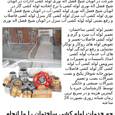
شرکت در اتوبان شیخ فضل اله نوری لوله کشی ادارات در اتوبان
شیخ فضل اله نوری لوله کشی با نرخ اتحادیه لوله کشی گاز در
اتوبان شیخ فضل اله نوری لوله کشی آب در اتوبان شیخ فضل اله
نوری لوله کشی آب منزل لوله کشی گاز منزل لوله کشی فاضلاب
و رفع نشتی لوله لوله کشی آب منزل در اتوبان شیخ فضل اله نوری
تعمیر لوله کشی ساختمان-
تعمیر لوله آب سرد و گرم و
لوله کشی فاضلاب-تعمیر و
تعویض لوله های روکار و توکار-
نشتیابی و رفع ترکیدگی لوله
های آب خدمات لوله کشی
امداد تاسیسات و تعمیرات و
سرویس لوله کشی آب لوله
کشی گاز لوله کشی فاضلاب
موتورخانه شوفاژ پکیج و نصب
شیرآلات نصب و تعمیر
شیرآلات صنعتی و خانگی
توسط کارشناسان خبره با
کمترین هزینه و در سریع ترین
زمان شبانه روزی بصورت 24
ساعته
چه خدمات لوله کشی ساختمان را ما انجام