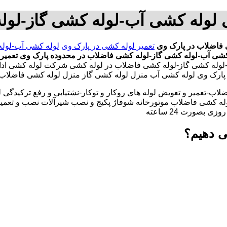
ی لوله کشی آب-لوله کشی گاز-لول
 فاضلاب در پارک وی
تعمیر لوله کشی در پارک وی
لوله کشی آب-لوله
کشی آب-لوله کشی گاز-لوله کشی فاضلاب در محدوده پارک وی
تعمیر
لوله کشی گاز-لوله کشی فاضلاب در لوله کشی شرکت لوله کشی ادا
در پارک وی لوله کشی آب منزل لوله کشی گاز منزل لوله کشی فاضلاب
لاب-تعمیر و تعویض لوله های روکار و توکار-نشتیابی و رفع ترکیدگی
له کشی فاضلاب موتورخانه شوفاژ پکیج و نصب شیرآلات نصب و تعمیر
بصورت 24 ساعته
ی دهیم؟