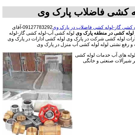
ه کشی فاضلاب پارک وی
 کشی گاز-لوله کشی فاضلاب در پارک وی
09127783292-آقای
 لوله کشی در منطقه پارک وی
لوله کشی آب-لوله کشی گاز-لوله
رات لوله کشی شرکت در پارک وی لوله کشی ادارات در پارک وی
 و رفع نشتی لوله لوله کشی آب منزل در پارک وی
 لوله های آب خدمات لوله کشی
 شیرآلات صنعتی و خانگی