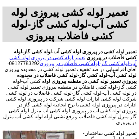
تعمیر لوله کشی پیروزی لوله
کشی آب-لوله کشی گاز-لوله
کشی فاضلاب پیروزی
تعمیر لوله کشی در پیروزی
لوله کشی آب-لوله کشی گاز-لوله
کشی فاضلاب در پیروزی
تعمیر لوله کشی در پیروزی
لوله کشی
آب-لوله کشی گاز-لوله کشی فاضلاب در پیروزی
09127783292-
آقای افراسیابی در صد تخفیف تعمیر لوله کشی در محدوده پیروزی
لوله کشی آب-لوله کشی گاز-لوله کشی فاضلاب در محدوده
پیروزی
تعمیر لوله کشی در منطقه پیروزی
لوله کشی آب-لوله
کشی گاز-لوله کشی فاضلاب در منطقه پیروزی تعمیر لوله کشی
در لوله کشی آب-لوله کشی گاز-لوله کشی فاضلاب در لوله کشی
شرکت لوله کشی ادارات لوله کشی شرکت در پیروزی لوله کشی
ادارات در پیروزی لوله کشی با نرخ اتحادیه لوله کشی گاز در
پیروزی لوله کشی آب در پیروزی لوله کشی آب منزل لوله کشی
گاز منزل لوله کشی فاضلاب و رفع نشتی لوله لوله کشی آب منزل
در پیروزی
تعمیر لوله کشی ساختمان-