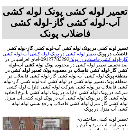
تعمیر لوله کشی پونک لوله کشی
آب-لوله کشی گاز-لوله کشی
فاضلاب پونک
تعمیر لوله کشی در پونک
لوله کشی آب-لوله کشی گاز-لوله کشی
فاضلاب در پونک
تعمیر لوله کشی در پونک
لوله کشی آب-لوله کشی
گاز-لوله کشی فاضلاب در پونک
09127783292-آقای افراسیابی در
صد تخفیف تعمیر لوله کشی در محدوده پونک
لوله کشی آب-لوله
کشی گاز-لوله کشی فاضلاب در محدوده پونک
تعمیر لوله کشی در
منطقه پونک
لوله کشی آب-لوله کشی گاز-لوله کشی فاضلاب در
منطقه پونک تعمیر لوله کشی در لوله کشی آب-لوله کشی گاز-لوله
کشی فاضلاب در لوله کشی شرکت لوله کشی ادارات لوله کشی
شرکت در پونک لوله کشی ادارات در پونک لوله کشی با نرخ اتحادیه
لوله کشی گاز در پونک لوله کشی آب در پونک لوله کشی آب منزل
لوله کشی گاز منزل لوله کشی فاضلاب و رفع نشتی لوله لوله
کشی آب منزل در پونک
تعمیر لوله کشی ساختمان-
تعمیر لوله آب سرد و گرم و