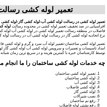
تعمیر لوله کشی رسالت
تعمیر لوله کشی در رسالت
لوله کشی آب-لوله کشی گاز-لوله کشی 
افراسیابی در صد تخفیف تعمیر لوله کشی در محدوده رسالت
لوله ک
فاضلاب در منطقه رسالت تعمیر لوله کشی در لوله کشی آب-لوله ک
نرخ اتحادیه لوله کشی گاز در رسالت لوله کشی آب در رسالت لوله
تعمیر لوله کشی ساختمان-تعمیر لوله آب سرد و گرم و لوله کشی فاض
امداد تاسیسات و تعمیرات و سرویس لوله کشی آب لوله کشی گاز لو
توسط کارشناسان خبره با کمترین هزینه و در سریع ترین زمان شبانه روزی 
چه خدمات لوله کشی ساختمان را ما انجام م
تعمیر لوله کشی ساختمان
لوله کشی ساختمان
لوله کشی آب
لوله کشی فاضلاب
لوله کشی گاز
نصب شیرآلات
رفع نم ساختمان
رفع نشتی لوله فاضلاب