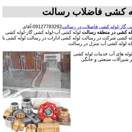
له کشی فاضلاب رسالت
ی گاز-لوله کشی فاضلاب در رسالت
09127783292-آقای
وله کشی در منطقه رسالت
لوله کشی آب-لوله کشی گاز-لوله کشی
له کشی شرکت در رسالت لوله کشی ادارات در رسالت لوله کشی با
له لوله کشی آب منزل در رسالت
 لوله های آب خدمات لوله کشی
 شیرآلات صنعتی و خانگی