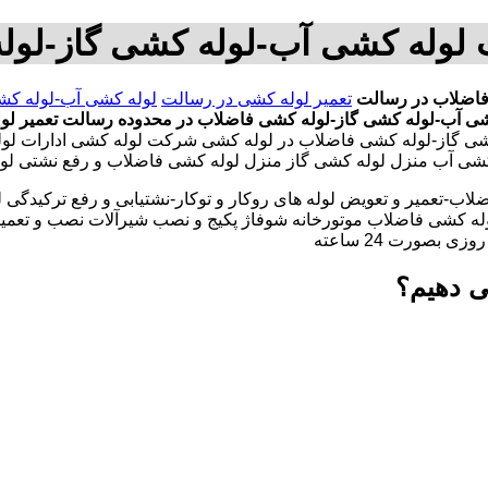
 لوله کشی آب-لوله کشی گاز-لو
فاضلاب در رسالت
تعمیر لوله کشی در رسالت
لوله کشی آب-لوله کش
شی آب-لوله کشی گاز-لوله کشی فاضلاب در محدوده رسالت
تعمیر ل
شی گاز-لوله کشی فاضلاب در لوله کشی شرکت لوله کشی ادارات لو
 کشی آب منزل لوله کشی گاز منزل لوله کشی فاضلاب و رفع نشتی لو
لاب-تعمیر و تعویض لوله های روکار و توکار-نشتیابی و رفع ترکیدگی
له کشی فاضلاب موتورخانه شوفاژ پکیج و نصب شیرآلات نصب و تعمیر
بصورت 24 ساعته
ی دهیم؟