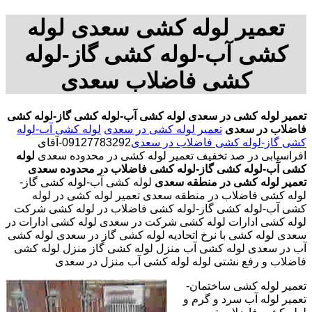
تعمیر لوله کشی سعدی لوله
کشی آب-لوله کشی گاز-لوله
کشی فاضلاب سعدی
تعمیر لوله کشی در سعدی
لوله کشی آب-لوله کشی گاز-لوله کشی
فاضلاب در سعدی
تعمیر لوله کشی در سعدی
لوله کشی آب-لوله
کشی گاز-لوله کشی فاضلاب در سعدی
09127783292-آقای
افراسیابی در صد تخفیف تعمیر لوله کشی در محدوده سعدی
لوله
کشی آب-لوله کشی گاز-لوله کشی فاضلاب در محدوده سعدی
تعمیر لوله کشی در منطقه سعدی
لوله کشی آب-لوله کشی گاز-
لوله کشی فاضلاب در منطقه سعدی تعمیر لوله کشی در لوله
کشی آب-لوله کشی گاز-لوله کشی فاضلاب در لوله کشی شرکت
لوله کشی ادارات لوله کشی شرکت در سعدی لوله کشی ادارات در
سعدی لوله کشی با نرخ اتحادیه لوله کشی گاز در سعدی لوله کشی
آب در سعدی لوله کشی آب منزل لوله کشی گاز منزل لوله کشی
فاضلاب و رفع نشتی لوله لوله کشی آب منزل در سعدی
تعمیر لوله کشی ساختمان-
تعمیر لوله آب سرد و گرم و