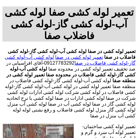
تعمیر لوله کشی صفا لوله کشی
آب-لوله کشی گاز-لوله کشی
فاضلاب صفا
تعمیر لوله کشی در صفا
لوله کشی آب-لوله کشی گاز-لوله کشی
فاضلاب در صفا
تعمیر لوله کشی در صفا
لوله کشی آب-لوله کشی
گاز-لوله کشی فاضلاب در صفا
09127783292-آقای افراسیابی در
صد تخفیف تعمیر لوله کشی در محدوده صفا
لوله کشی آب-لوله
کشی گاز-لوله کشی فاضلاب در محدوده صفا
تعمیر لوله کشی در
منطقه صفا
لوله کشی آب-لوله کشی گاز-لوله کشی فاضلاب در
منطقه صفا تعمیر لوله کشی در لوله کشی آب-لوله کشی گاز-لوله
کشی فاضلاب در لوله کشی شرکت لوله کشی ادارات لوله کشی
شرکت در صفا لوله کشی ادارات در صفا لوله کشی با نرخ اتحادیه
لوله کشی گاز در صفا لوله کشی آب در صفا لوله کشی آب منزل
لوله کشی گاز منزل لوله کشی فاضلاب و رفع نشتی لوله لوله
کشی آب منزل در صفا
تعمیر لوله کشی ساختمان-
تعمیر لوله آب سرد و گرم و