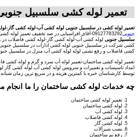
تعمیر لوله کشی سلسبیل جنوبی
تعمیر لوله کشی در سلسبیل جنوبی
لوله کشی آب-لوله کشی گاز-لول
جنوبی
09127783292-آقای افراسیابی در صد تخفیف تعمیر لوله کشی در محدوده سلسبیل جنوبی
سلسبیل جنوبی
لوله کشی آب-لوله کشی گاز-لوله کشی فاضلاب در م
کشی شرکت در سلسبیل جنوبی لوله کشی ادارات در سلسبیل جنوبی لو
کشی فاضلاب و رفع نشتی لوله لوله کشی آب منزل در سلسبیل جنو
تعمیر لوله کشی ساختمان-تعمیر لوله آب سرد و گرم و لوله کشی فاض
امداد تاسیسات و تعمیرات و سرویس لوله کشی آب لوله کشی گاز لو
توسط کارشناسان خبره با کمترین هزینه و در سریع ترین زمان شبانه روزی 
چه خدمات لوله کشی ساختمان را ما انجام م
تعمیر لوله کشی ساختمان
لوله کشی ساختمان
لوله کشی آب
لوله کشی فاضلاب
لوله کشی گاز
نصب شیرآلات
رفع نم ساختمان