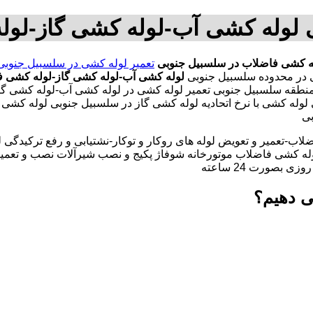
 لوله کشی آب-لوله کشی گاز-لو
ه کشی فاضلاب در سلسبیل جنوبی
تعمیر لوله کشی در سلسبیل جنوبی
لوله کشی آب-لوله کشی گاز-لوله کشی ف
نطقه سلسبیل جنوبی تعمیر لوله کشی در لوله کشی آب-لوله کشی گا
له کشی با نرخ اتحادیه لوله کشی گاز در سلسبیل جنوبی لوله کشی 
بی
لاب-تعمیر و تعویض لوله های روکار و توکار-نشتیابی و رفع ترکیدگی
له کشی فاضلاب موتورخانه شوفاژ پکیج و نصب شیرآلات نصب و تعمیر
بصورت 24 ساعته
ی دهیم؟