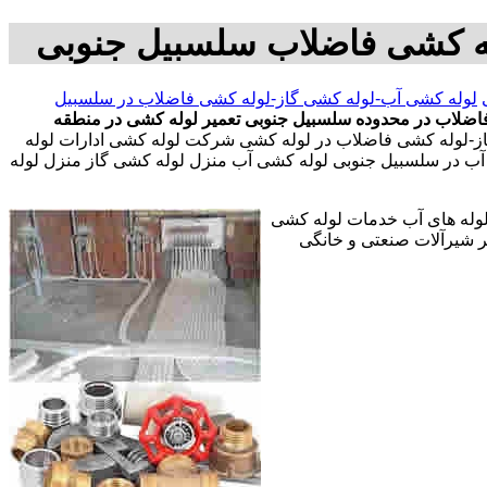
له کشی فاضلاب سلسبیل جنوبی
لوله کشی آب-لوله کشی گاز-لوله کشی فاضلاب در سلسبیل
اضلاب در محدوده سلسبیل جنوبی
تعمیر لوله کشی در منطقه
ز-لوله کشی فاضلاب در لوله کشی شرکت لوله کشی ادارات لوله
آب در سلسبیل جنوبی لوله کشی آب منزل لوله کشی گاز منزل لوله
 لوله های آب خدمات لوله کشی
 شیرآلات صنعتی و خانگی