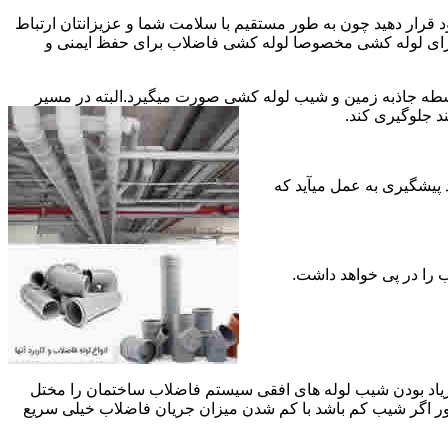
قرار دهید چون به طور مستقیم با سلامت شما و عزیزانتان ارتباط
جود برای لوله کشی مخصوصا لوله کشی فاضلاب برای حفظ ایمنی و
ه جاذبه زمین و شیب لوله کشی صورت میگیرد.البته در مسیر
د جلوگیری کند.
د پیشگیری به عمل میآید که
 زیاد بودن شیب لوله های افقی سیستم فاضلاب ساختمان را مختل
طور اگر شیب کم باشد با کم شدن میزان جریان فاضلاب خیلی سریع