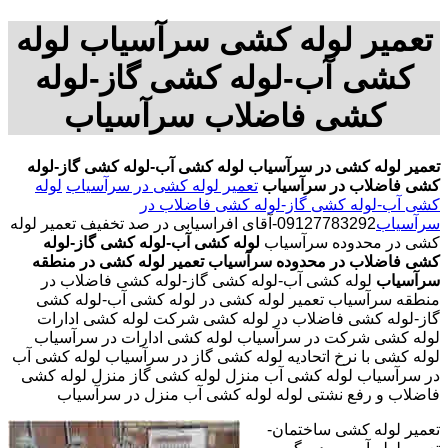
تعمیر لوله کشی سرآسیاب لوله
کشی آب-لوله کشی گاز-لوله
کشی فاضلاب سرآسیاب
تعمیر لوله کشی در سرآسیاب
لوله کشی آب-لوله کشی گاز-لوله
کشی فاضلاب در سرآسیاب
تعمیر لوله کشی در سرآسیاب
لوله
کشی آب-لوله کشی گاز-لوله کشی فاضلاب در
سرآسیاب
09127783292-آقای افراسیابی در صد تخفیف تعمیر لوله
کشی در محدوده سرآسیاب
لوله کشی آب-لوله کشی گاز-لوله
کشی فاضلاب در محدوده سرآسیاب
تعمیر لوله کشی در منطقه
سرآسیاب
لوله کشی آب-لوله کشی گاز-لوله کشی فاضلاب در
منطقه سرآسیاب تعمیر لوله کشی در لوله کشی آب-لوله کشی
گاز-لوله کشی فاضلاب در لوله کشی شرکت لوله کشی ادارات
لوله کشی شرکت در سرآسیاب لوله کشی ادارات در سرآسیاب
لوله کشی با نرخ اتحادیه لوله کشی گاز در سرآسیاب لوله کشی آب
در سرآسیاب لوله کشی آب منزل لوله کشی گاز منزل لوله کشی
فاضلاب و رفع نشتی لوله لوله کشی آب منزل در سرآسیاب
تعمیر لوله کشی ساختمان-