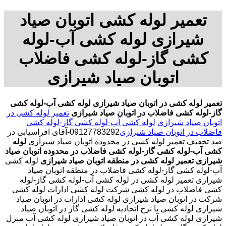
تعمیر لوله کشی اتوبان صیاد
شیرازی لوله کشی آب-لوله
کشی گاز-لوله کشی فاضلاب
اتوبان صیاد شیرازی
تعمیر لوله کشی در اتوبان صیاد شیرازی
لوله کشی آب-لوله کشی
گاز-لوله کشی فاضلاب در اتوبان صیاد شیرازی
تعمیر لوله کشی در
اتوبان صیاد شیرازی
لوله کشی آب-لوله کشی گاز-لوله کشی
فاضلاب در اتوبان صیاد شیرازی
09127783292-آقای افراسیابی در
صد تخفیف تعمیر لوله کشی در محدوده اتوبان صیاد شیرازی
لوله
کشی آب-لوله کشی گاز-لوله کشی فاضلاب در محدوده اتوبان صیاد
شیرازی
تعمیر لوله کشی در منطقه اتوبان صیاد شیرازی
لوله کشی
آب-لوله کشی گاز-لوله کشی فاضلاب در منطقه اتوبان صیاد
شیرازی تعمیر لوله کشی در لوله کشی آب-لوله کشی گاز-لوله
کشی فاضلاب در لوله کشی شرکت لوله کشی ادارات لوله کشی
شرکت در اتوبان صیاد شیرازی لوله کشی ادارات در اتوبان صیاد
شیرازی لوله کشی با نرخ اتحادیه لوله کشی گاز در اتوبان صیاد
شیرازی لوله کشی آب در اتوبان صیاد شیرازی لوله کشی آب منزل