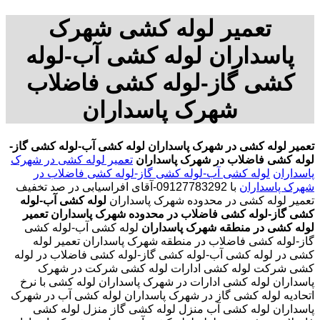
تعمیر لوله کشی شهرک
پاسداران لوله کشی آب-لوله
کشی گاز-لوله کشی فاضلاب
شهرک پاسداران
تعمیر لوله کشی در شهرک پاسداران
لوله کشی آب-لوله کشی گاز-
لوله کشی فاضلاب در شهرک پاسداران
تعمیر لوله کشی در شهرک
پاسداران
لوله کشی آب-لوله کشی گاز-لوله کشی فاضلاب در
شهرک پاسداران
با
09127783292-آقای افراسیابی در صد تخفیف
تعمیر لوله کشی در محدوده شهرک پاسداران
لوله کشی آب-لوله
کشی گاز-لوله کشی فاضلاب در محدوده شهرک پاسداران
تعمیر
لوله کشی در منطقه شهرک پاسداران
لوله کشی آب-لوله کشی
گاز-لوله کشی فاضلاب در منطقه شهرک پاسداران تعمیر لوله
کشی در لوله کشی آب-لوله کشی گاز-لوله کشی فاضلاب در لوله
کشی شرکت لوله کشی ادارات لوله کشی شرکت در شهرک
پاسداران لوله کشی ادارات در شهرک پاسداران لوله کشی با نرخ
اتحادیه لوله کشی گاز در شهرک پاسداران لوله کشی آب در شهرک
پاسداران لوله کشی آب منزل لوله کشی گاز منزل لوله کشی