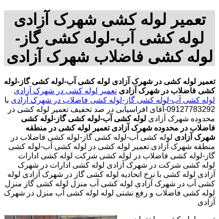
تعمیر لوله کشی شهرک آزادی
لوله کشی آب-لوله کشی گاز-
لوله کشی فاضلاب شهرک آزادی
تعمیر لوله کشی در شهرک آزادی
لوله کشی آب-لوله کشی گاز-لوله
کشی فاضلاب در شهرک آزادی
تعمیر لوله کشی در شهرک آزادی
لوله کشی آب-لوله کشی گاز-لوله کشی فاضلاب در شهرک آزادی
با
09127783292-آقای افراسیابی در صد تخفیف
تعمیر لوله کشی در
محدوده شهرک آزادی
لوله کشی آب-لوله کشی گاز-لوله کشی
فاضلاب در محدوده شهرک آزادی
تعمیر لوله کشی در منطقه
شهرک آزادی
لوله کشی آب-لوله کشی گاز-لوله کشی فاضلاب در
منطقه شهرک آزادی تعمیر لوله کشی در لوله کشی آب-لوله کشی
گاز-لوله کشی فاضلاب در لوله کشی شرکت لوله کشی ادارات
لوله کشی شرکت در شهرک آزادی لوله کشی ادارات در شهرک
آزادی لوله کشی با نرخ اتحادیه لوله کشی گاز در شهرک آزادی لوله
کشی آب در شهرک آزادی لوله کشی آب منزل لوله کشی گاز منزل
لوله کشی فاضلاب و رفع نشتی لوله لوله کشی آب منزل در شهرک
آزادی