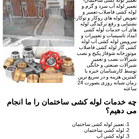
تعمیر لوله کشی ساختمان-
تعمیر لوله آب سرد و گرم و
لوله کشی فاضلاب-تعمیر و
تعویض لوله های روکار و توکار-
نشتیابی و رفع ترکیدگی لوله
های آب خدمات لوله کشی
امداد تاسیسات و تعمیرات و
سرویس لوله کشی آب لوله
کشی گاز لوله کشی فاضلاب
موتورخانه شوفاژ پکیج و نصب
شیرآلات نصب و تعمیر
شیرآلات صنعتی و خانگی
توسط کارشناسان خبره با
کمترین هزینه و در سریع ترین
زمان شبانه روزی بصورت 24
ساعته
چه خدمات لوله کشی ساختمان را ما انجام
می دهیم؟
تعمیر لوله کشی ساختمان
لوله کشی ساختمان
لوله کشی آب