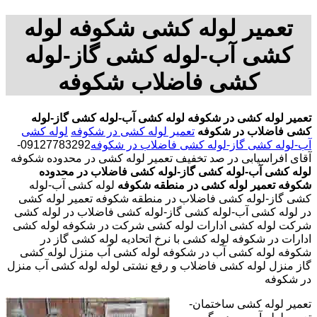
تعمیر لوله کشی شکوفه لوله
کشی آب-لوله کشی گاز-لوله
کشی فاضلاب شکوفه
تعمیر لوله کشی در شکوفه
لوله کشی آب-لوله کشی گاز-لوله
کشی فاضلاب در شکوفه
تعمیر لوله کشی در شکوفه
لوله کشی
آب-لوله کشی گاز-لوله کشی فاضلاب در شکوفه
09127783292-
آقای افراسیابی در صد تخفیف تعمیر لوله کشی در محدوده شکوفه
لوله کشی آب-لوله کشی گاز-لوله کشی فاضلاب در محدوده
شکوفه
تعمیر لوله کشی در منطقه شکوفه
لوله کشی آب-لوله
کشی گاز-لوله کشی فاضلاب در منطقه شکوفه تعمیر لوله کشی
در لوله کشی آب-لوله کشی گاز-لوله کشی فاضلاب در لوله کشی
شرکت لوله کشی ادارات لوله کشی شرکت در شکوفه لوله کشی
ادارات در شکوفه لوله کشی با نرخ اتحادیه لوله کشی گاز در
شکوفه لوله کشی آب در شکوفه لوله کشی آب منزل لوله کشی
گاز منزل لوله کشی فاضلاب و رفع نشتی لوله لوله کشی آب منزل
در شکوفه
تعمیر لوله کشی ساختمان-