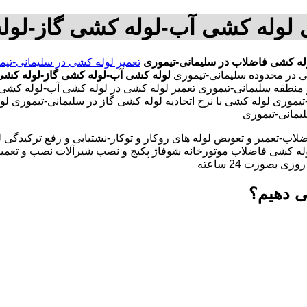
ی لوله کشی آب-لوله کشی گاز-لول
له کشی فاضلاب در سلیمانی-تیموری
تعمیر لوله کشی در سلیمانی-تیم
لوله کشی آب-لوله کشی گاز-لوله کشی
منطقه سلیمانی-تیموری تعمیر لوله کشی در لوله کشی آب-لوله کشی
یموری لوله کشی با نرخ اتحادیه لوله کشی گاز در سلیمانی-تیموری ل
یمانی-تیموری
لاب-تعمیر و تعویض لوله های روکار و توکار-نشتیابی و رفع ترکیدگی
له کشی فاضلاب موتورخانه شوفاژ پکیج و نصب شیرآلات نصب و تعمیر
بصورت 24 ساعته
ی دهیم؟