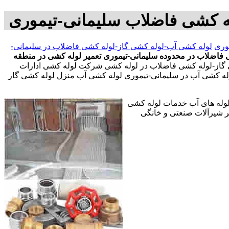
ه کشی فاضلاب سلیمانی-تیموری
وری
لوله کشی آب-لوله کشی گاز-لوله کشی فاضلاب در سلیمانی-
 فاضلاب در محدوده سلیمانی-تیموری
تعمیر لوله کشی در منطقه
 گاز-لوله کشی فاضلاب در لوله کشی شرکت لوله کشی ادارات
وله کشی آب در سلیمانی-تیموری لوله کشی آب منزل لوله کشی گاز
 لوله های آب خدمات لوله کشی
 شیرآلات صنعتی و خانگی