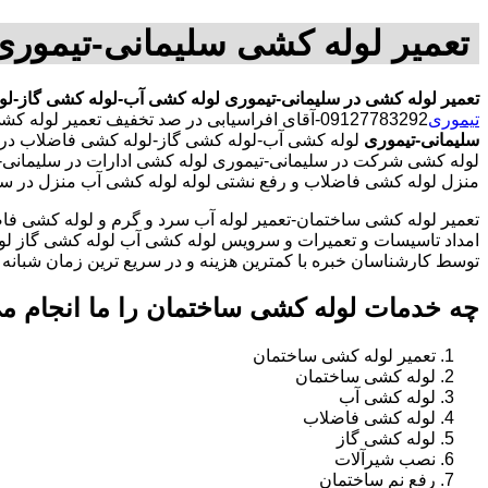
تعمیر لوله کشی سلیمانی-تیمور
تعمیر لوله کشی در سلیمانی-تیموری
لوله کشی آب-لوله کشی گاز-لو
تیموری
09127783292-آقای افراسیابی در صد تخفیف تعمیر لوله کشی در محدوده سلیمانی-تیموری
سلیمانی-تیموری
لوله کشی آب-لوله کشی گاز-لوله کشی فاضلاب در 
لوله کشی شرکت در سلیمانی-تیموری لوله کشی ادارات در سلیمانی-ت
منزل لوله کشی فاضلاب و رفع نشتی لوله لوله کشی آب منزل در سل
تعمیر لوله کشی ساختمان-تعمیر لوله آب سرد و گرم و لوله کشی فاض
امداد تاسیسات و تعمیرات و سرویس لوله کشی آب لوله کشی گاز لو
توسط کارشناسان خبره با کمترین هزینه و در سریع ترین زمان شبانه روزی 
چه خدمات لوله کشی ساختمان را ما انجام م
تعمیر لوله کشی ساختمان
لوله کشی ساختمان
لوله کشی آب
لوله کشی فاضلاب
لوله کشی گاز
نصب شیرآلات
رفع نم ساختمان