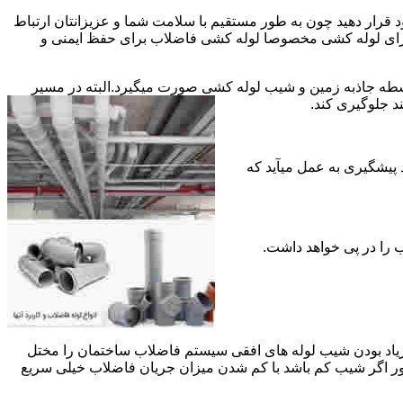
قرار دهید چون به طور مستقیم با سلامت شما و عزیزانتان ارتباط
جود برای لوله کشی مخصوصا لوله کشی فاضلاب برای حفظ ایمنی و
ه جاذبه زمین و شیب لوله کشی صورت میگیرد.البته در مسیر
د جلوگیری کند.
د پیشگیری به عمل میآید که
 زیاد بودن شیب لوله های افقی سیستم فاضلاب ساختمان را مختل
طور اگر شیب کم باشد با کم شدن میزان جریان فاضلاب خیلی سریع