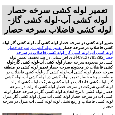
تعمیر لوله کشی سرخه حصار
لوله کشی آب-لوله کشی گاز-
لوله کشی فاضلاب سرخه حصار
تعمیر لوله کشی در سرخه حصار
لوله کشی آب-لوله کشی گاز-لوله
کشی فاضلاب در سرخه حصار
تعمیر لوله کشی در سرخه حصار
لوله کشی آب-لوله کشی گاز-لوله کشی فاضلاب در سرخه
حصار
09127783292-آقای افراسیابی در صد تخفیف تعمیر لوله
کشی در محدوده سرخه حصار
لوله کشی آب-لوله کشی گاز-لوله
کشی فاضلاب در محدوده سرخه حصار
تعمیر لوله کشی در منطقه
سرخه حصار
لوله کشی آب-لوله کشی گاز-لوله کشی فاضلاب در
منطقه سرخه حصار تعمیر لوله کشی در لوله کشی آب-لوله کشی
گاز-لوله کشی فاضلاب در لوله کشی شرکت لوله کشی ادارات
لوله کشی شرکت در سرخه حصار لوله کشی ادارات در سرخه
حصار لوله کشی با نرخ اتحادیه لوله کشی گاز در سرخه حصار لوله
کشی آب در سرخه حصار لوله کشی آب منزل لوله کشی گاز منزل
لوله کشی فاضلاب و رفع نشتی لوله لوله کشی آب منزل در سرخه
حصار