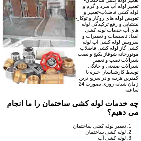
تعمیر لوله کشی ساختمان-
تعمیر لوله آب سرد و گرم و
لوله کشی فاضلاب-تعمیر و
تعویض لوله های روکار و توکار-
نشتیابی و رفع ترکیدگی لوله
های آب خدمات لوله کشی
امداد تاسیسات و تعمیرات و
سرویس لوله کشی آب لوله
کشی گاز لوله کشی فاضلاب
موتورخانه شوفاژ پکیج و نصب
شیرآلات نصب و تعمیر
شیرآلات صنعتی و خانگی
توسط کارشناسان خبره با
کمترین هزینه و در سریع ترین
زمان شبانه روزی بصورت 24
ساعته
چه خدمات لوله کشی ساختمان را ما انجام
می دهیم؟
تعمیر لوله کشی ساختمان
لوله کشی ساختمان
لوله کشی آب