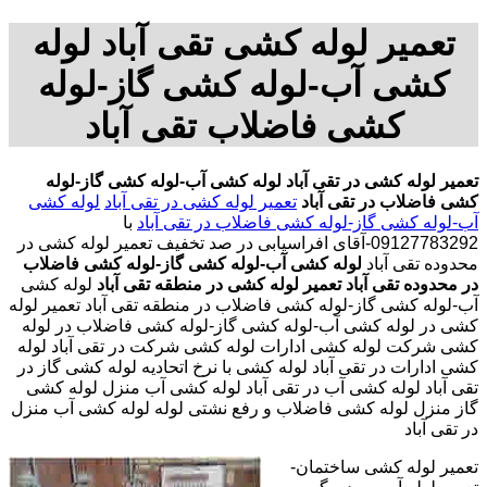
تعمیر لوله کشی تقی آباد لوله
کشی آب-لوله کشی گاز-لوله
کشی فاضلاب تقی آباد
تعمیر لوله کشی در تقی آباد
لوله کشی آب-لوله کشی گاز-لوله
کشی فاضلاب در تقی آباد
تعمیر لوله کشی در تقی آباد
لوله کشی
آب-لوله کشی گاز-لوله کشی فاضلاب در تقی آباد
با
09127783292-آقای افراسیابی در صد تخفیف
تعمیر لوله کشی در
محدوده تقی آباد
لوله کشی آب-لوله کشی گاز-لوله کشی فاضلاب
در محدوده تقی آباد
تعمیر لوله کشی در منطقه تقی آباد
لوله کشی
آب-لوله کشی گاز-لوله کشی فاضلاب در منطقه تقی آباد تعمیر لوله
کشی در لوله کشی آب-لوله کشی گاز-لوله کشی فاضلاب در لوله
کشی شرکت لوله کشی ادارات لوله کشی شرکت در تقی آباد لوله
کشی ادارات در تقی آباد لوله کشی با نرخ اتحادیه لوله کشی گاز در
تقی آباد لوله کشی آب در تقی آباد لوله کشی آب منزل لوله کشی
گاز منزل لوله کشی فاضلاب و رفع نشتی لوله لوله کشی آب منزل
در تقی آباد
تعمیر لوله کشی ساختمان-