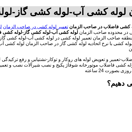
 لوله کشی آب-لوله کشی گاز-لو
ه کشی فاضلاب در صاحب الزمان
تعمیر لوله کشی در صاحب الزمان
ل
لوله کشی آب-لوله کشی گاز-لوله کشی ف
طقه صاحب الزمان تعمیر لوله کشی در لوله کشی آب-لوله کشی گاز
 کشی با نرخ اتحادیه لوله کشی گاز در صاحب الزمان لوله کشی آب
ن
لاب-تعمیر و تعویض لوله های روکار و توکار-نشتیابی و رفع ترکیدگی
له کشی فاضلاب موتورخانه شوفاژ پکیج و نصب شیرآلات نصب و تعمیر
بصورت 24 ساعته
ی دهیم؟