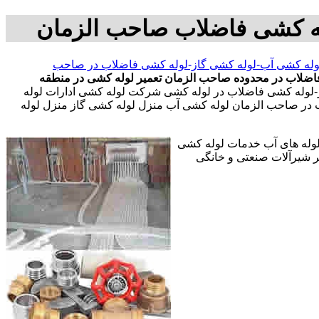
له کشی فاضلاب صاحب الزمان
وله کشی آب-لوله کشی گاز-لوله کشی فاضلاب در صاحب
اضلاب در محدوده صاحب الزمان
تعمیر لوله کشی در منطقه
-لوله کشی فاضلاب در لوله کشی شرکت لوله کشی ادارات لوله
 در صاحب الزمان لوله کشی آب منزل لوله کشی گاز منزل لوله
 لوله های آب خدمات لوله کشی
 شیرآلات صنعتی و خانگی