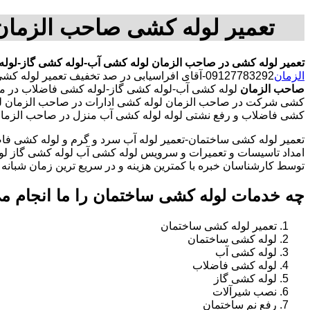
تعمیر لوله کشی صاحب الزمان
تعمیر لوله کشی در صاحب الزمان
لوله کشی آب-لوله کشی گاز-لول
الزمان
09127783292-آقای افراسیابی در صد تخفیف تعمیر لوله کشی در محدوده صاحب الزمان
صاحب الزمان
لوله کشی آب-لوله کشی گاز-لوله کشی فاضلاب در من
کشی شرکت در صاحب الزمان لوله کشی ادارات در صاحب الزمان لوله
کشی فاضلاب و رفع نشتی لوله لوله کشی آب منزل در صاحب الزما
تعمیر لوله کشی ساختمان-تعمیر لوله آب سرد و گرم و لوله کشی فاض
امداد تاسیسات و تعمیرات و سرویس لوله کشی آب لوله کشی گاز لو
توسط کارشناسان خبره با کمترین هزینه و در سریع ترین زمان شبانه روزی 
چه خدمات لوله کشی ساختمان را ما انجام م
تعمیر لوله کشی ساختمان
لوله کشی ساختمان
لوله کشی آب
لوله کشی فاضلاب
لوله کشی گاز
نصب شیرآلات
رفع نم ساختمان