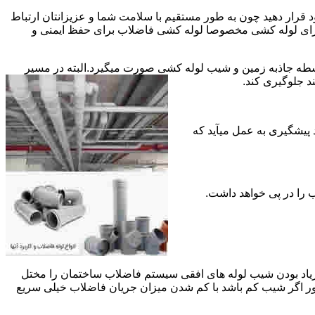
قرار دهید چون به طور مستقیم با سلامت شما و عزیزانتان ارتباط
جود برای لوله کشی مخصوصا لوله کشی فاضلاب برای حفظ ایمنی و
ه جاذبه زمین و شیب لوله کشی صورت میگیرد.البته در مسیر
د جلوگیری کند.
د پیشگیری به عمل میآید که
 زیاد بودن شیب لوله های افقی سیستم فاضلاب ساختمان را مختل
طور اگر شیب کم باشد با کم شدن میزان جریان فاضلاب خیلی سریع